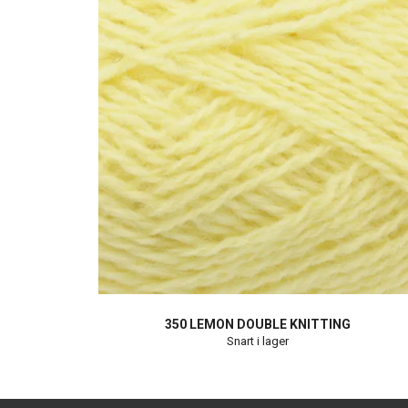
350 LEMON DOUBLE KNITTING
Snart i lager