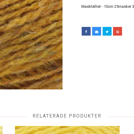
Masktäthet - 10cm 25masker 3
RELATERADE PRODUKTER