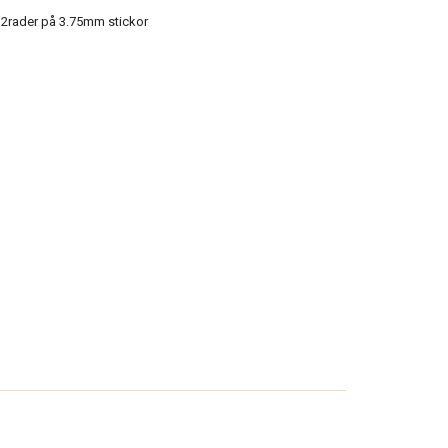
2rader på 3.75mm stickor