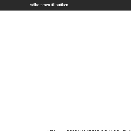
Välkommen till butiken.