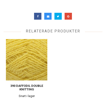
RELATERADE PRODUKTER
390 DAFFODIL DOUBLE
KNITTING
Snart i lager