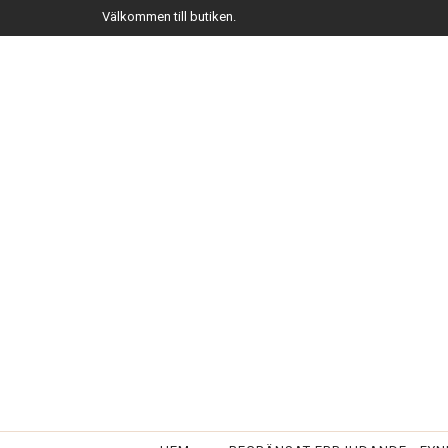
Välkommen till butiken.