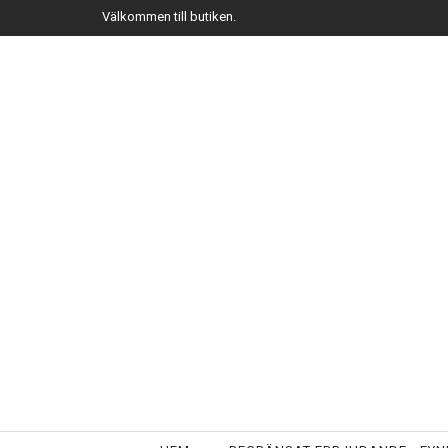
Välkommen till butiken.