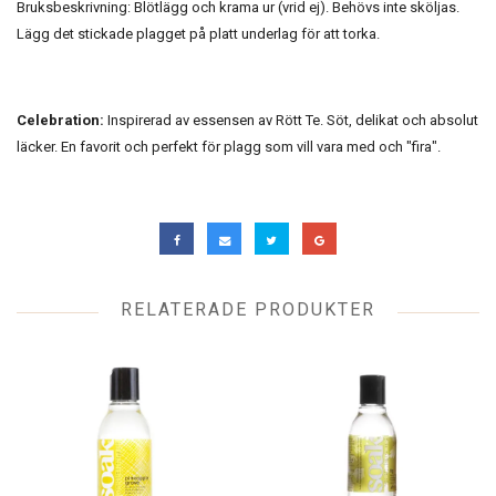
Bruksbeskrivning: Blötlägg och krama ur (vrid ej). Behövs inte sköljas.
Lägg det stickade plagget på platt underlag för att torka.
Celebration:
Inspirerad av essensen av Rött Te. Söt, delikat och absolut
läcker. En favorit och perfekt för plagg som vill vara med och "fira".
RELATERADE PRODUKTER