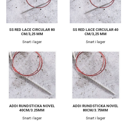
SS RED LACE CIRCULAR 80
SS RED LACE CIRCULAR 40
CM/3,25 MM
CM/3,25 MM
Snart i lager
Snart i lager
ADDI RUNDSTICKA NOVEL
ADDI RUNDSTICKA NOVEL
40CM/3.25MM
80CM/3.75MM
Snart i lager
Snart i lager