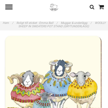
Hem
/
Roligt till sticket - Emma Ball
/
Muggar & underlägg
/
WOOLLY
SHEEP IN SWEATERS POT STAND (GRYTUNDERLÄGG)