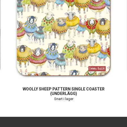
WOOLLY SHEEP PATTERN SINGLE COASTER
(UNDERLÄGG)
Snart i lager