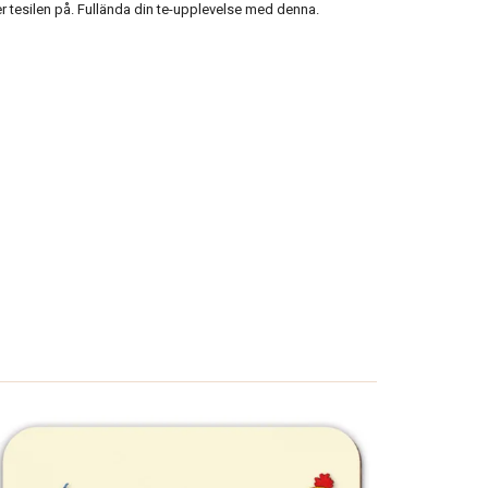
er tesilen på. Fullända din te-upplevelse med denna.