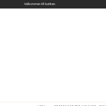
Välkommen till butiken.