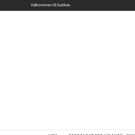
Välkommen till butiken.