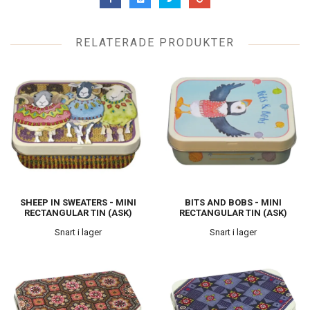
RELATERADE PRODUKTER
SHEEP IN SWEATERS - MINI
BITS AND BOBS - MINI
RECTANGULAR TIN (ASK)
RECTANGULAR TIN (ASK)
Snart i lager
Snart i lager