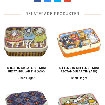
RELATERADE PRODUKTER
SHEEP IN SWEATERS - MINI
KITTENS IN MITTENS - MINI
RECTANGULAR TIN (ASK)
RECTANGULAR TIN (ASK)
Snart i lager
Snart i lager