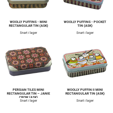
WOOLLY PUFFINS - MINI
WOOLLY PUFFINS - POCKET
RECTANGULAR TIN (ASK)
TIN (ASK)
Snart i lager
Snart i lager
PERSIAN TILES MINI
WOOLLY PUFFIN II MINI
RECTANGULAR TIN – JANIE
RECTANGULAR TIN (ASK)
CROW (ASK)
Snart i lager
Snart i lager