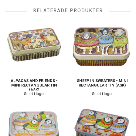
RELATERADE PRODUKTER
ALPACAS AND FRIENDS -
SHEEP IN SWEATERS - MINI
MINI RECTANGULAR TIN
RECTANGULAR TIN (ASK)
(ASK)
Snart i lager
Snart i lager