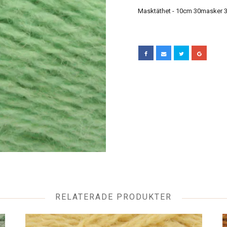
Masktäthet - 10cm 30masker 3
RELATERADE PRODUKTER