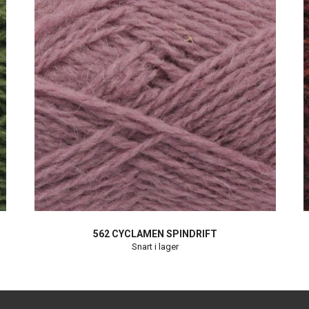
562 CYCLAMEN SPINDRIFT
Snart i lager