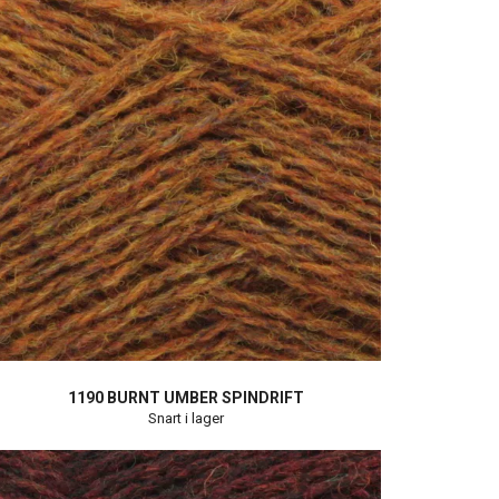
1190 BURNT UMBER SPINDRIFT
Snart i lager