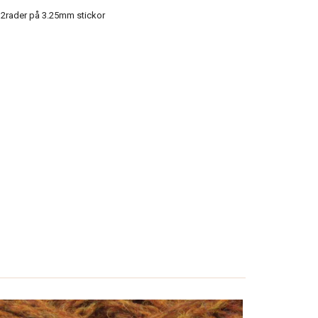
2rader på 3.25mm stickor