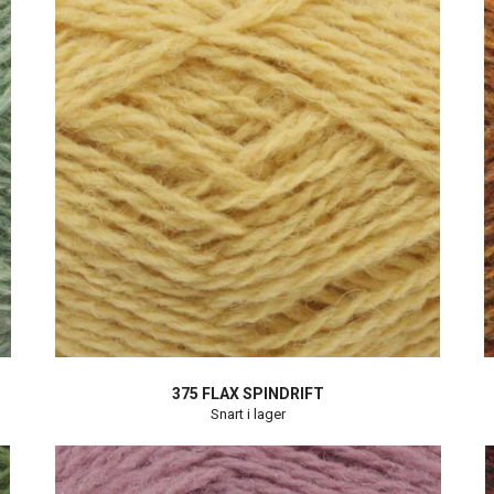
375 FLAX SPINDRIFT
Snart i lager