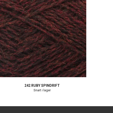
242 RUBY SPINDRIFT
Snart i lager