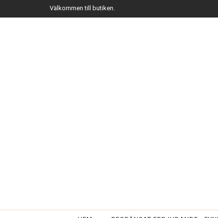
Välkommen till butiken.