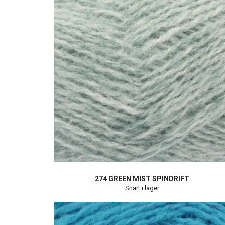
274 GREEN MIST SPINDRIFT
Snart i lager