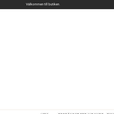
Välkommen till butiken.