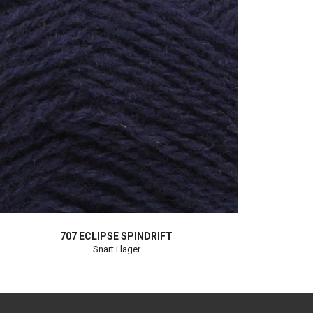
707 ECLIPSE SPINDRIFT
Snart i lager