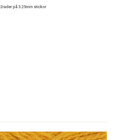
2rader på 3.25mm stickor