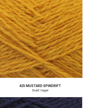
425 MUSTARD SPINDRIFT
Snart i lager