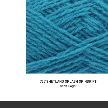
757 SHETLAND SPLASH SPINDRIFT
Snart i lager