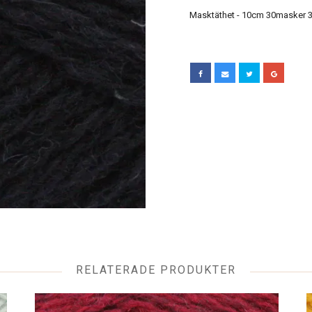
Masktäthet - 10cm 30masker 3
RELATERADE PRODUKTER