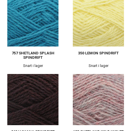
757 SHETLAND SPLASH
350 LEMON SPINDRIFT
SPINDRIFT
Snart i lager
Snart i lager