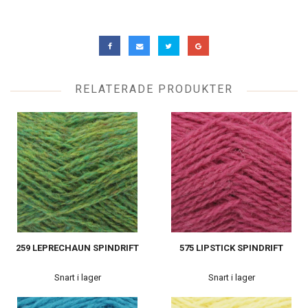
RELATERADE PRODUKTER
259 LEPRECHAUN SPINDRIFT
575 LIPSTICK SPINDRIFT
Snart i lager
Snart i lager