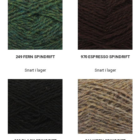
249 FERN SPINDRIFT
970 ESPRESSO SPINDRIFT
Snart i lager
Snart i lager