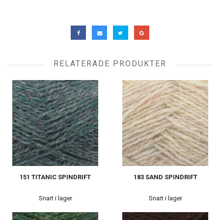
RELATERADE PRODUKTER
151 TITANIC SPINDRIFT
183 SAND SPINDRIFT
Snart i lager
Snart i lager