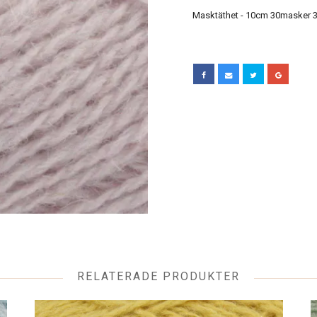
Masktäthet - 10cm 30masker 3
RELATERADE PRODUKTER