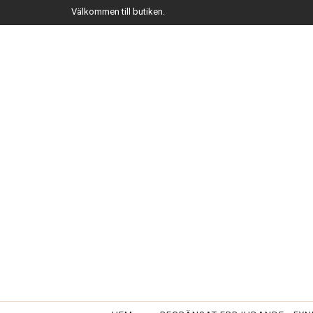
Välkommen till butiken.