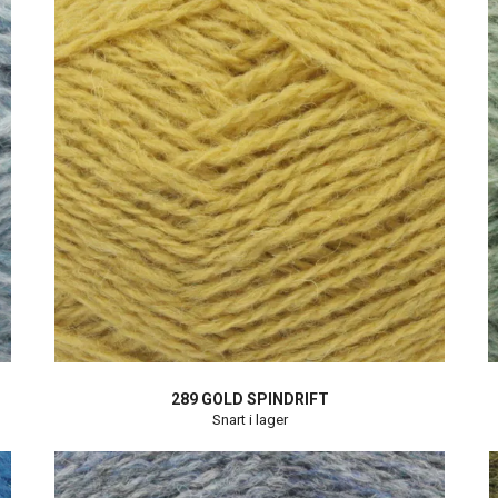
289 GOLD SPINDRIFT
Snart i lager