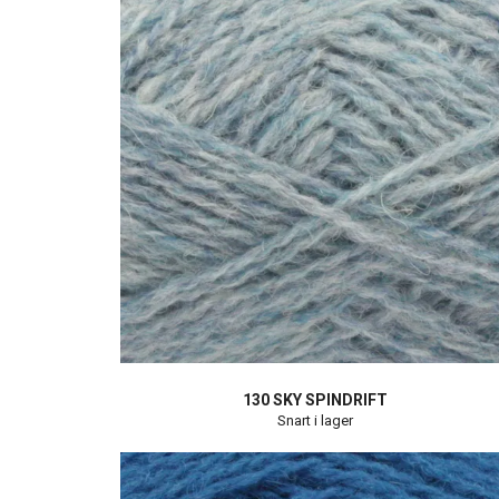
130 SKY SPINDRIFT
Snart i lager