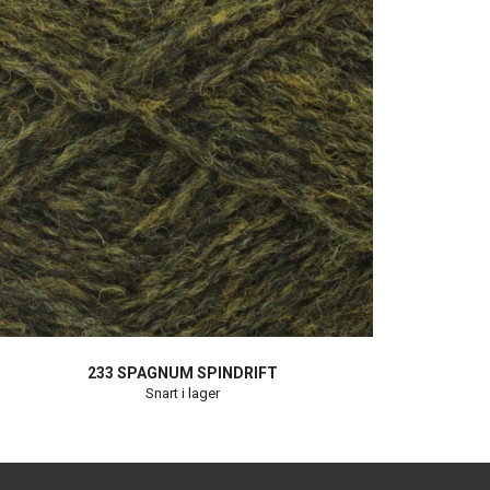
233 SPAGNUM SPINDRIFT
Snart i lager