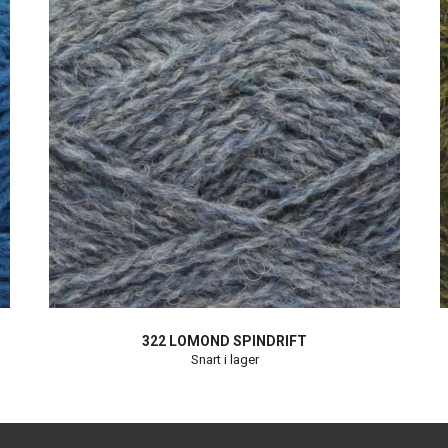
322 LOMOND SPINDRIFT
Snart i lager