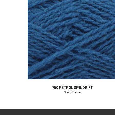
750 PETROL SPINDRIFT
Snart i lager