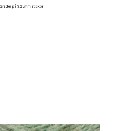
2rader på 3.25mm stickor