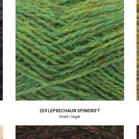
259 LEPRECHAUN SPINDRIFT
Snart i lager