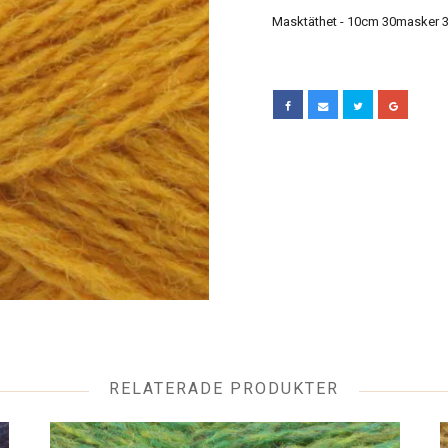
Masktäthet - 10cm 30masker 3
RELATERADE PRODUKTER