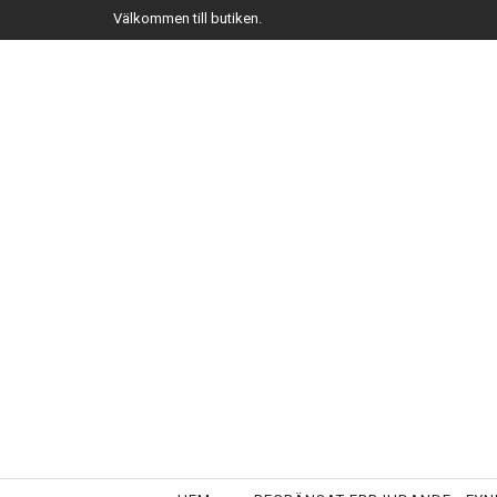
Välkommen till butiken.