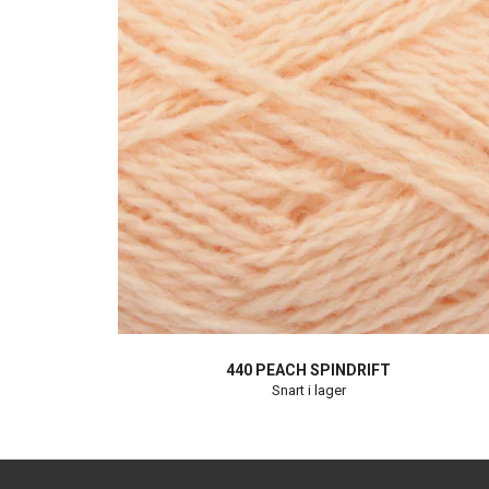
440 PEACH SPINDRIFT
Snart i lager