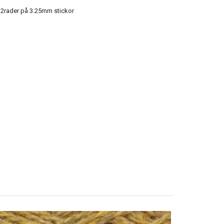
2rader på 3.25mm stickor