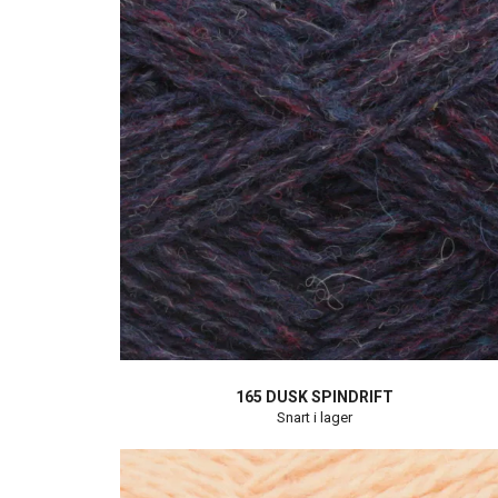
165 DUSK SPINDRIFT
Snart i lager