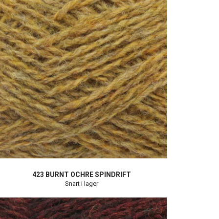
423 BURNT OCHRE SPINDRIFT
Snart i lager