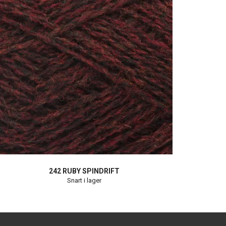
242 RUBY SPINDRIFT
Snart i lager