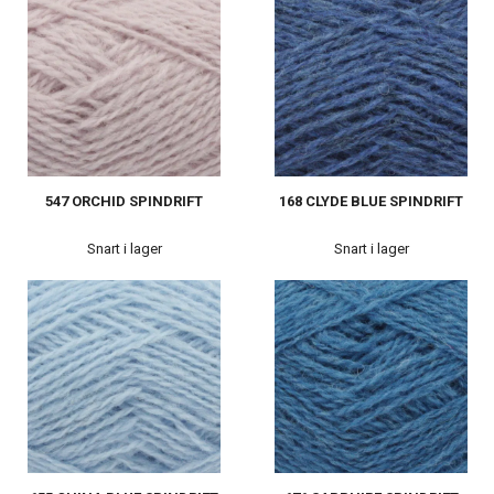
547 ORCHID SPINDRIFT
168 CLYDE BLUE SPINDRIFT
Snart i lager
Snart i lager