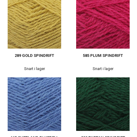
289 GOLD SPINDRIFT
585 PLUM SPINDRIFT
Snart i lager
Snart i lager