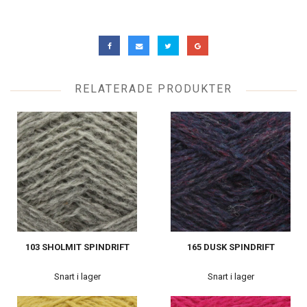
RELATERADE PRODUKTER
103 SHOLMIT SPINDRIFT
165 DUSK SPINDRIFT
Snart i lager
Snart i lager