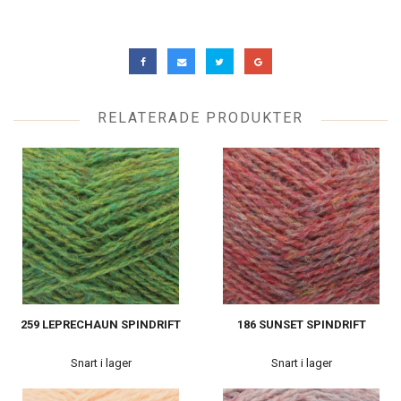
RELATERADE PRODUKTER
259 LEPRECHAUN SPINDRIFT
186 SUNSET SPINDRIFT
Snart i lager
Snart i lager