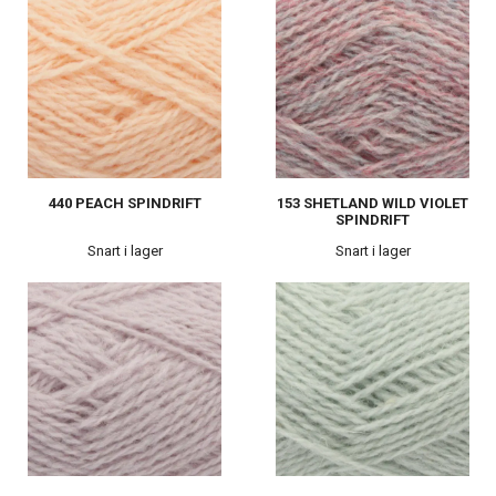
440 PEACH SPINDRIFT
153 SHETLAND WILD VIOLET
SPINDRIFT
Snart i lager
Snart i lager