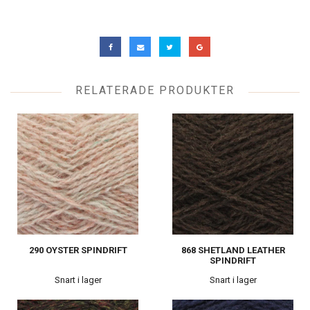
RELATERADE PRODUKTER
290 OYSTER SPINDRIFT
868 SHETLAND LEATHER
SPINDRIFT
Snart i lager
Snart i lager