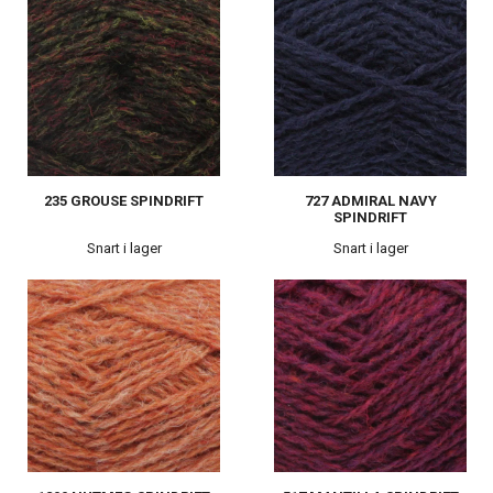
235 GROUSE SPINDRIFT
727 ADMIRAL NAVY
SPINDRIFT
Snart i lager
Snart i lager