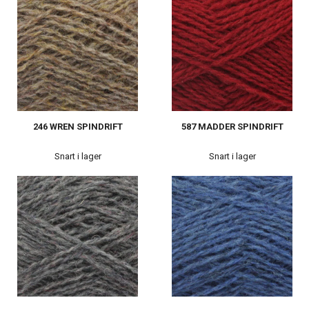
246 WREN SPINDRIFT
587 MADDER SPINDRIFT
Snart i lager
Snart i lager