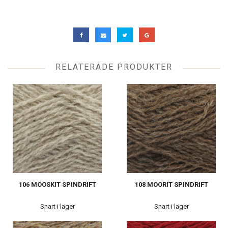
RELATERADE PRODUKTER
106 MOOSKIT SPINDRIFT
108 MOORIT SPINDRIFT
Snart i lager
Snart i lager