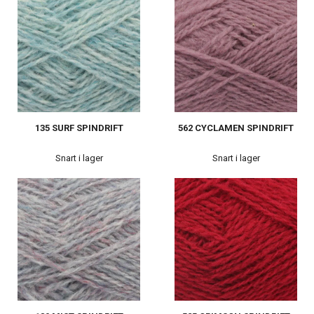
135 SURF SPINDRIFT
562 CYCLAMEN SPINDRIFT
Snart i lager
Snart i lager